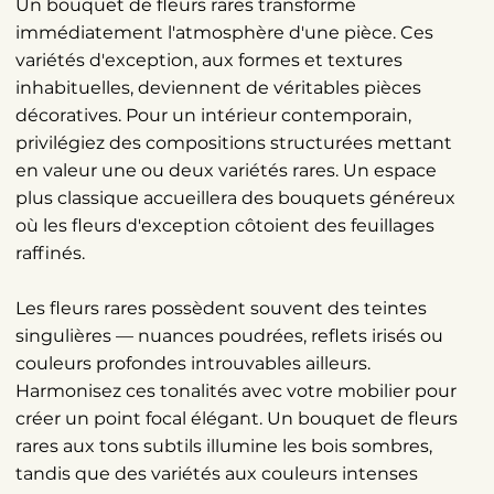
Un bouquet de fleurs rares transforme
immédiatement l'atmosphère d'une pièce. Ces
variétés d'exception, aux formes et textures
inhabituelles, deviennent de véritables pièces
décoratives. Pour un intérieur contemporain,
privilégiez des compositions structurées mettant
en valeur une ou deux variétés rares. Un espace
plus classique accueillera des bouquets généreux
où les fleurs d'exception côtoient des feuillages
raffinés.
Les fleurs rares possèdent souvent des teintes
singulières — nuances poudrées, reflets irisés ou
couleurs profondes introuvables ailleurs.
Harmonisez ces tonalités avec votre mobilier pour
créer un point focal élégant. Un bouquet de fleurs
rares aux tons subtils illumine les bois sombres,
tandis que des variétés aux couleurs intenses