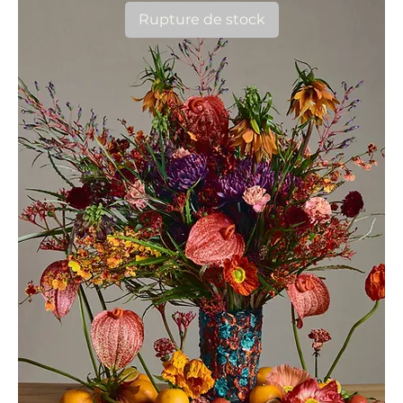
Rupture de stock