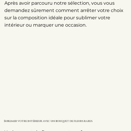
Après avoir parcouru notre sélection, vous vous
demandez sûrement comment arrêter votre choix
sur la composition idéale pour sublimer votre
intérieur ou marquer une occasion.
Sublimer votre intérieur avec un bouquet de fleurs rares