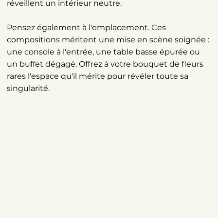
réveillent un intérieur neutre.
Pensez également à l'emplacement. Ces
compositions méritent une mise en scène soignée :
une console à l'entrée, une table basse épurée ou
un buffet dégagé. Offrez à votre bouquet de fleurs
rares l'espace qu'il mérite pour révéler toute sa
singularité.