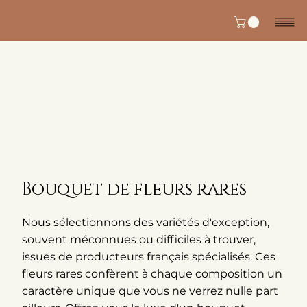
Bouquet de fleurs rares
Nous sélectionnons des variétés d'exception,
souvent méconnues ou difficiles à trouver,
issues de producteurs français spécialisés. Ces
fleurs rares confèrent à chaque composition un
caractère unique que vous ne verrez nulle part