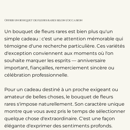
Offrir un bouquet de fleurs rares selon l'occasion
Un bouquet de fleurs rares est bien plus qu'un
simple cadeau : c'est une attention mémorable qui
témoigne d'une recherche particulière. Ces variétés
d'exception conviennent aux moments où l'on
souhaite marquer les esprits — anniversaire
important, fiançailles, remerciement sincère ou
célébration professionnelle.
Pour un cadeau destiné à un proche exigeant ou
amateur de belles choses, le bouquet de fleurs
rares s'impose naturellement. Son caractère unique
montre que vous avez pris le temps de sélectionner
quelque chose d'extraordinaire. C'est une façon
élégante d'exprimer des sentiments profonds.