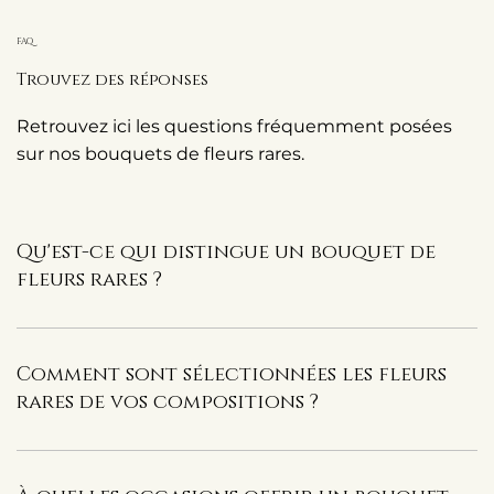
FAQ
Trouvez des réponses
Retrouvez ici les questions fréquemment posées
sur nos bouquets de fleurs rares.
Qu'est-ce qui distingue un bouquet de
fleurs rares ?
Comment sont sélectionnées les fleurs
rares de vos compositions ?