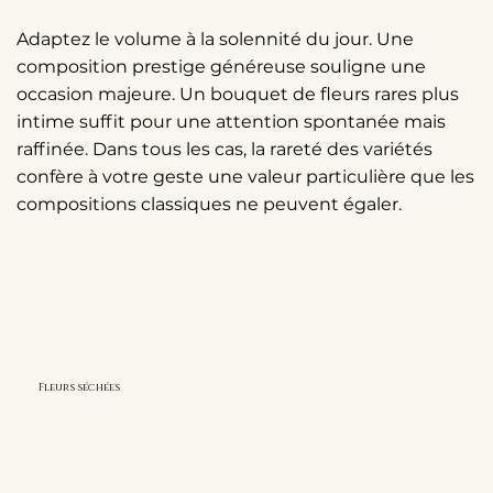
Adaptez le volume à la solennité du jour. Une
composition prestige généreuse souligne une
occasion majeure. Un bouquet de fleurs rares plus
intime suffit pour une attention spontanée mais
raffinée. Dans tous les cas, la rareté des variétés
confère à votre geste une valeur particulière que les
compositions classiques ne peuvent égaler.
Fleurs séchées