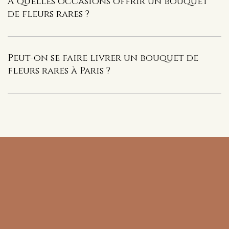
À quelles occasions offrir un bouquet
de fleurs rares ?
Peut-on se faire livrer un bouquet de
fleurs rares à Paris ?