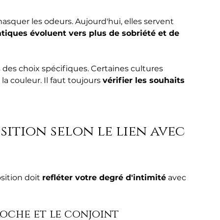
 masquer les odeurs. Aujourd'hui, elles servent 
tiques évoluent vers plus de sobriété et de 
s des choix spécifiques. Certaines cultures 
la couleur. Il faut toujours 
vérifier les souhaits 
ition selon le lien avec 
ition doit 
refléter votre degré d'intimité
 avec 
oche et le conjoint