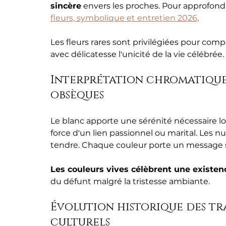
sincère
 envers les proches. Pour approfondi
fleurs, symbolique et entretien 2026
.
Les fleurs rares sont privilégiées pour comp
avec délicatesse l'unicité de la vie célébrée.
Interprétation chromatique 
obsèques
Le blanc apporte une sérénité nécessaire lo
force d'un lien passionnel ou marital. Les 
tendre. Chaque couleur porte un message s
Les couleurs vives célèbrent une existe
du défunt malgré la tristesse ambiante.
Évolution historique des tra
culturels