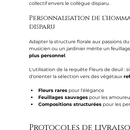
collectif envers le collègue disparu.
Personnalisation de l'homma
disparu
Adapter la structure florale aux passions d
musicien ou un jardinier mérite un feuillage
plus personnel
.
L'utilisation de la requête Fleurs de deuil :
d'orienter la sélection vers des végétaux 
re
Fleurs rares
 pour l'élégance
Feuillages sauvages
 pour les amoureu
Compositions structurées
 pour les pe
Protocoles de livraiso