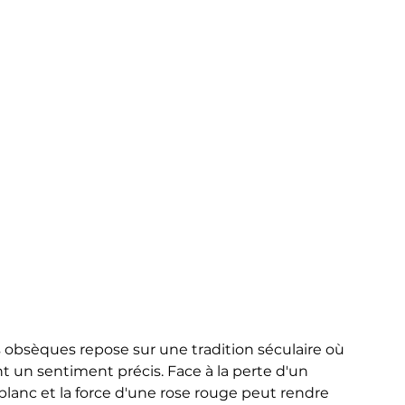
 obsèques repose sur une tradition séculaire où 
 un sentiment précis. Face à la perte d'un 
 blanc et la force d'une rose rouge peut rendre 