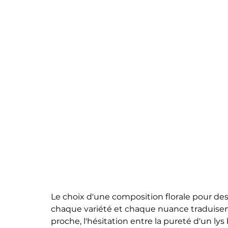
Le choix d'une composition florale pour des
chaque variété et chaque nuance traduisent
proche, l'hésitation entre la pureté d'un lys