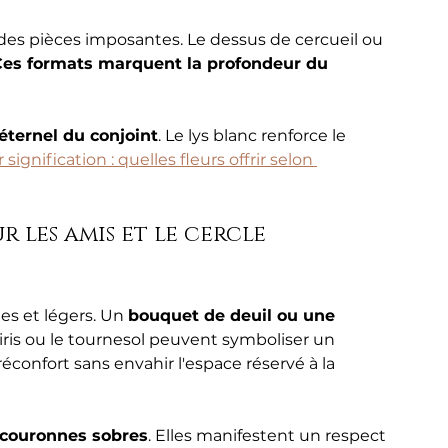
es pièces imposantes. Le dessus de cercueil ou 
es formats marquent la profondeur du 
éternel du conjoint
. Le lys blanc renforce le 
 signification : quelles fleurs offrir selon 
 les amis et le cercle 
es et légers. Un 
bouquet de deuil ou une 
iris ou le tournesol peuvent symboliser un 
confort sans envahir l'espace réservé à la 
couronnes sobres
. Elles manifestent un respect 