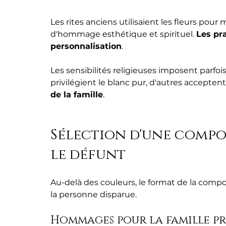
Les rites anciens utilisaient les fleurs pour
d'hommage esthétique et spirituel. 
Les pra
personnalisation
.
Les sensibilités religieuses imposent parfoi
privilégient le blanc pur, d'autres acceptent 
de la famille
.
Sélection d'une compos
le défunt
Au-delà des couleurs, le format de la compos
la personne disparue.
Hommages pour la famille pr