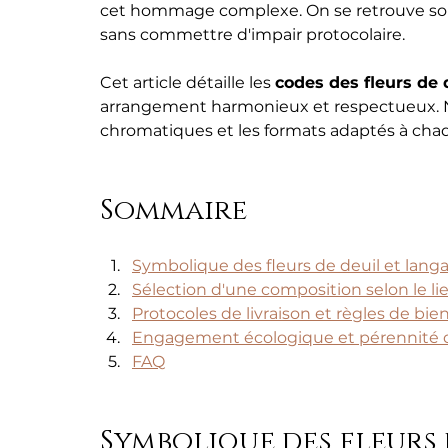
cet hommage complexe. On se retrouve so
sans commettre d'impair protocolaire.
Cet article détaille les 
codes des fleurs de 
arrangement harmonieux et respectueux. Nous
chromatiques et les formats adaptés à chaq
Sommaire
Symbolique des fleurs de deuil et lang
Sélection d'une composition selon le li
Protocoles de livraison et règles de bie
Engagement écologique et pérennité d
FAQ
Symbolique des fleurs 