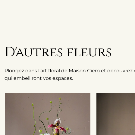
D'autres fleurs
Plongez dans l’art floral de Maison Ciero et découvrez
qui embelliront vos espaces.