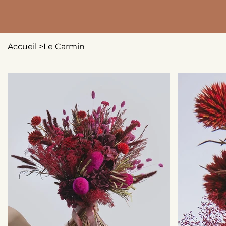
Accueil
>
Le Carmin