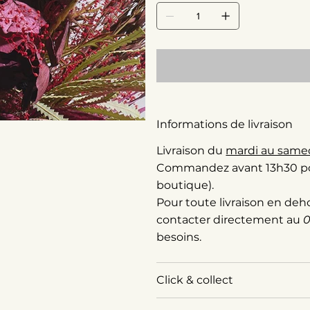
Informations de livraison
Livraison du
mardi au same
Commandez avant 13h30 pour 
boutique).
Pour toute livraison en deh
contacter directement au
0
besoins.
Click & collect