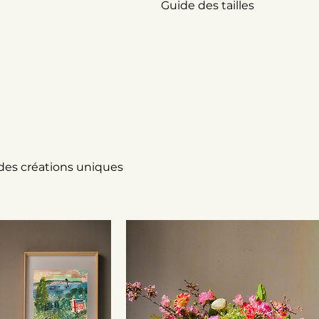
Guide des tailles
 des créations uniques