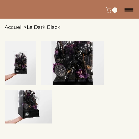
Accueil
>
Le Dark Black