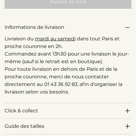
Rupture de stock
Informations de livraison
Livraison du
mardi au samedi
dans tout Paris et
proche couronne en 2h.
Commandez avant 13h30 pour une livraison le jour-
même (sauf si le retrait est en boutique).
Pour toute livraison en dehors de Paris et de la
proche couronne, merci de nous contacter
directement au
01 43 36 92 83
, afin d'organiser la
livraison selon vos besoins.
Click & collect
Guide des tailles