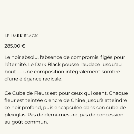
Le Dark Black
Prix
285,00 €
Le noir absolu, l'absence de compromis, figés pour
l'éternité. Le Dark Black pousse l'audace jusqu'au
bout — une composition intégralement sombre
d'une élégance radicale.
Ce Cube de Fleurs est pour ceux qui osent. Chaque
fleur est teintée d'encre de Chine jusqu'à atteindre
ce noir profond, puis encapsulée dans son cube de
plexiglas. Pas de demi-mesure, pas de concession
au goût commun.