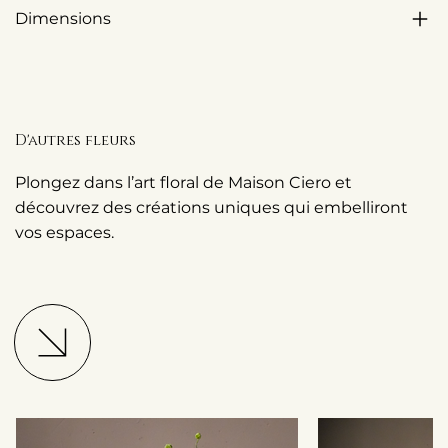
Dimensions
D'autres fleurs
Plongez dans l’art floral de Maison Ciero et
découvrez des créations uniques qui embelliront
vos espaces.