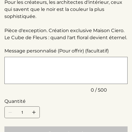
Pour les créateurs, les architectes d'intérieur, ceux
qui savent que le noir est la couleur la plus
sophistiquée.
Pièce d'exception. Création exclusive Maison Ciero.
Le Cube de Fleurs : quand l'art floral devient éternel.
Message personnalisé (Pour offrir) (facultatif)
Jusqu'à
500
caractères.
0 / 500
Quantité