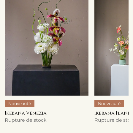
Nouveauté
Nouveauté
Ikebana Venezia
Ikebana Flanel
Rupture de stock
Rupture de sto