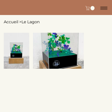
Accueil
>
Le Lagon