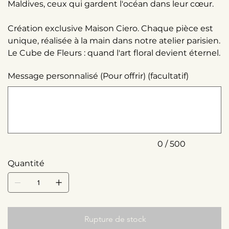
Maldives, ceux qui gardent l'océan dans leur cœur.
Création exclusive Maison Ciero. Chaque pièce est
unique, réalisée à la main dans notre atelier parisien.
Le Cube de Fleurs : quand l'art floral devient éternel.
Message personnalisé (Pour offrir) (facultatif)
Jusqu'à
500
caractères.
0 / 500
Quantité
Rupture de stock