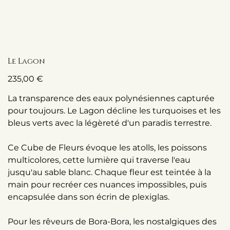
Le Lagon
Prix
235,00 €
La transparence des eaux polynésiennes capturée
pour toujours. Le Lagon décline les turquoises et les
bleus verts avec la légèreté d'un paradis terrestre.
Ce Cube de Fleurs évoque les atolls, les poissons
multicolores, cette lumière qui traverse l'eau
jusqu'au sable blanc. Chaque fleur est teintée à la
main pour recréer ces nuances impossibles, puis
encapsulée dans son écrin de plexiglas.
Pour les rêveurs de Bora-Bora, les nostalgiques des