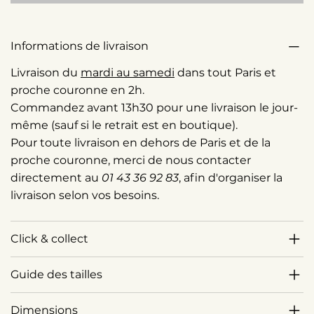
Informations de livraison
Livraison du
mardi au samedi
dans tout Paris et
proche couronne en 2h.
Commandez avant 13h30 pour une livraison le jour-
même (sauf si le retrait est en boutique).
Pour toute livraison en dehors de Paris et de la
proche couronne, merci de nous contacter
directement au
01 43 36 92 83
, afin d'organiser la
livraison selon vos besoins.
Click & collect
Guide des tailles
Dimensions