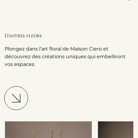
D'autres fleurs
Plongez dans l’art floral de Maison Ciero et
découvrez des créations uniques qui embelliront
vos espaces.