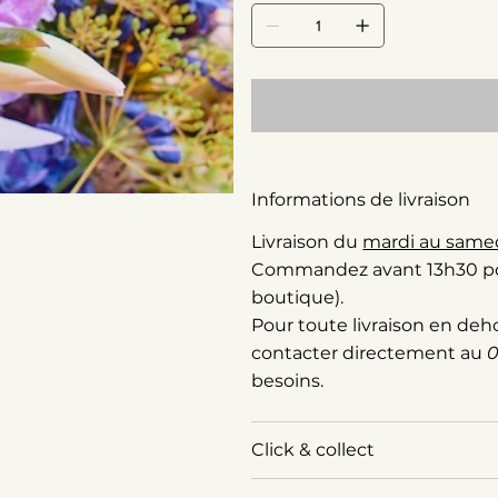
Informations de livraison
Livraison du
mardi au same
Commandez avant 13h30 pour 
boutique).
Pour toute livraison en deh
contacter directement au
0
besoins.
Click & collect