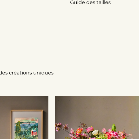
Guide des tailles
 des créations uniques