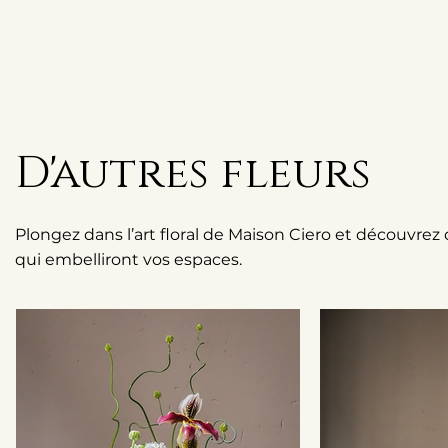
D'autres fleurs
Plongez dans l’art floral de Maison Ciero et découvrez
qui embelliront vos espaces.