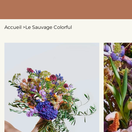
Accueil
>
Le Sauvage Colorful